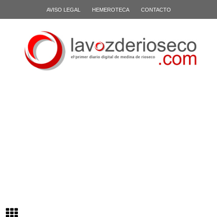
AVISO LEGAL
HEMEROTECA
CONTACTO