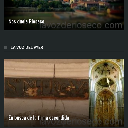
Nos duele Rioseco
LA VOZ DEL AYER
En busca de la firma escondida