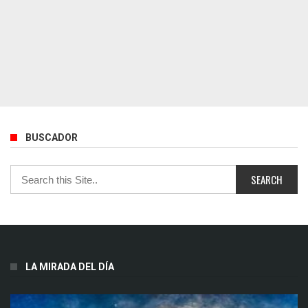
BUSCADOR
LA MIRADA DEL DÍA