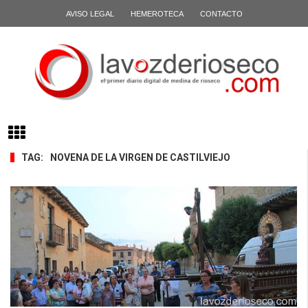
AVISO LEGAL
HEMEROTECA
CONTACTO
TAG:
NOVENA DE LA VIRGEN DE CASTILVIEJO