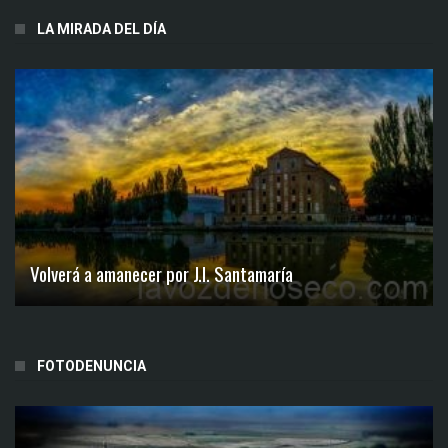
LA MIRADA DEL DÍA
Volverá a amanecer por J.I. Santamaría
FOTODENUNCIA