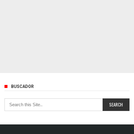
BUSCADOR