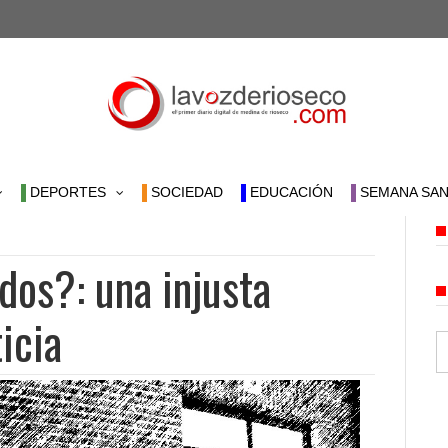
DEPORTES
SOCIEDAD
EDUCACIÓN
SEMANA SAN
dos?: una injusta
ticia