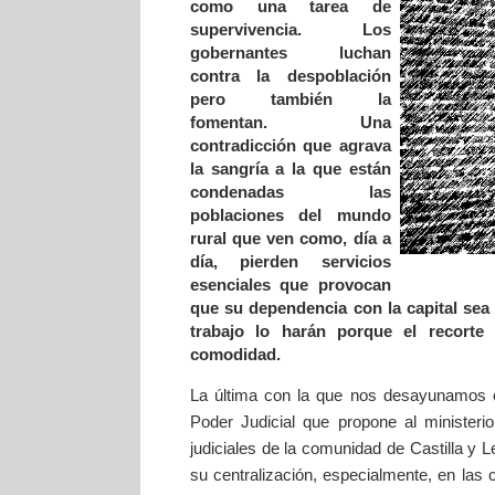
como una tarea de
supervivencia. Los
gobernantes luchan
contra la despoblación
pero también la
fomentan. Una
contradicción que agrava
la sangría a la que están
condenadas las
poblaciones del mundo
rural que ven como, día a
día, pierden servicios
esenciales que provocan
que su dependencia con la capital sea 
trabajo lo harán porque el recorte
comodidad.
La última con la que nos desayunamos e
Poder Judicial que propone al ministeri
judiciales de la comunidad de Castilla y 
su centralización, especialmente, en las 