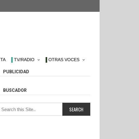
TA
TV/RADIO
OTRAS VOCES
PUBLICIDAD
BUSCADOR