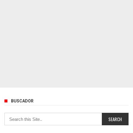
BUSCADOR