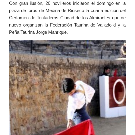
Con gran ilusión, 20 novilleros iniciaron el domingo en la
plaza de toros de Medina de Rioseco la cuarta edición del
Certamen de Tentaderos Ciudad de los Almirantes que de
nuevo organizan la Federación Taurina de Valladolid y la
Peña Taurina Jorge Manrique.