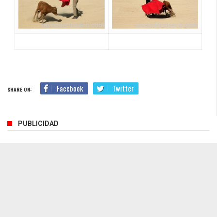
Facebook
Twitter
SHARE ON:
PUBLICIDAD