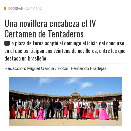
SOCIEDAD
/
26/MAR/12
Una novillera encabeza el IV
Certamen de Tentaderos
La plaza de toros acogió el domingo el inicio del concurso
en el que participan una veintena de novilleros, entre los que
destaca un brasileño
Redacción: Miguel García / Fotos: Fernando Fradejas