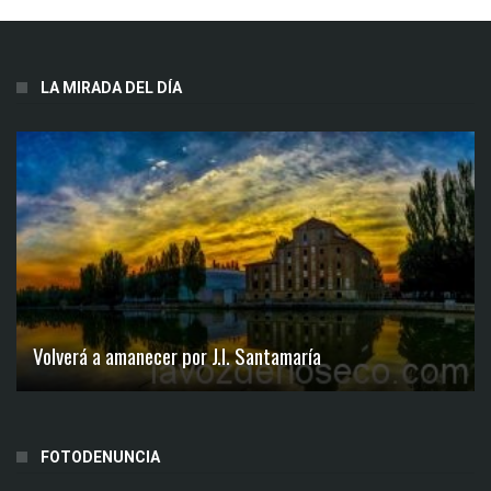
LA MIRADA DEL DÍA
Volverá a amanecer por J.I. Santamaría
FOTODENUNCIA