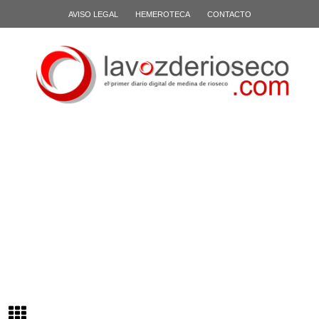
AVISO LEGAL
HEMEROTECA
CONTACTO