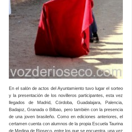
En el salón de actos del Ayuntamiento tuvo lugar el sorteo
y la presentación de los novilleros participantes, esta vez
llegados de Madrid, Córdoba, Guadalajara, Palencia,
Badajoz, Granada o Bilbao, pero también con la presencia
de una joven brasileño. Como en ediciones anteriores, el
certamen cuenta con alumnos de la propia Escuela Taurina
de Medina de Rioseco, entre los que se encuentra, una vez