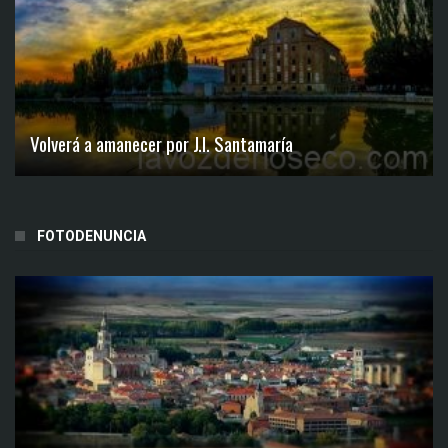
Volverá a amanecer por J.I. Santamaría
FOTODENUNCIA