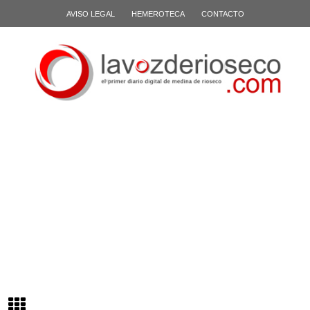
AVISO LEGAL
HEMEROTECA
CONTACTO