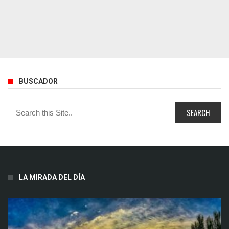
BUSCADOR
LA MIRADA DEL DÍA