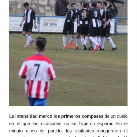
La
intensidad marcó los primeros compases
de un duelo
en el que las ocasiones no se hicieron esperar. En el
minuto cinco de partido, los visitantes inauguraron el