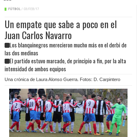
FÚTBOL
/
03/FEB/17
Un empate que sabe a poco en el
Juan Carlos Navarro
Los blanquinegros merecieron mucho más en el derbi de
las dos medinas
El partido estuvo marcado, de principio a fin, por la alta
intensidad de ambos equipos
Una crónica de Laura Alonso Guerra. Fotos: D. Carpintero