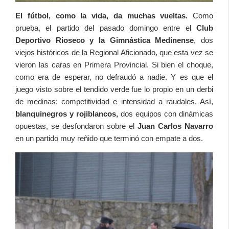
El fútbol, como la vida, da muchas vueltas.
Como
prueba, el partido del pasado domingo entre el
Club
Deportivo Rioseco y la Gimnástica Medinense
, dos
viejos históricos de la Regional Aficionado, que esta vez se
vieron las caras en Primera Provincial. Si bien el choque,
como era de esperar, no defraudó a nadie. Y es que el
juego visto sobre el tendido verde fue lo propio en un derbi
de medinas: competitividad e intensidad a raudales. Así,
blanquinegros y rojiblancos,
dos equipos con dinámicas
opuestas, se desfondaron sobre el
Juan Carlos Navarro
en un partido muy reñido que terminó con empate a dos.