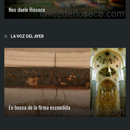
Nos duele Rioseco
LA VOZ DEL AYER
En busca de la firma escondida