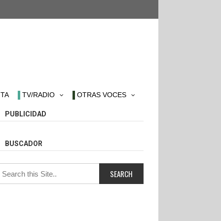
TA
TV/RADIO
OTRAS VOCES
PUBLICIDAD
BUSCADOR