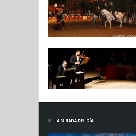
LA MIRADA DEL DÍA