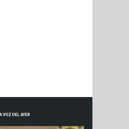
A VOZ DEL AYER