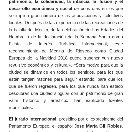
patrimonio, la solidaridad, la infancia, la ilusión y el
desarrollo económico y social
de unos días en los que
se implica gran número de las asociaciones y colectivos
locales. Después de las experiencia de las recreaciones de
la batalla del Moclín, de la celebración de Las Edades del
Hombre o de la declaración de la Semana Santa como
Fiesta de Interés Turístico Internacional, este
reconocimiento de Medina de Rioseco como Ciudad
Europea de la Navidad 2018 puede suponer «un nuevo
revulsivo económico y cultural». «Será motivo para que la
ciudad se dinamice en todos los sentidos, para los que
están tengan razones para seguir estando, para que los
que se fueron regresen, para los que nunca han estado
descubran una ciudad singular con un patrimonio de gran
valor histórico y artístico», han explicado fuentes
municipales.
El jurado internacional
, presidido por el expresidente del
Parlamento Europeo, el español
José María Gil Robles
,