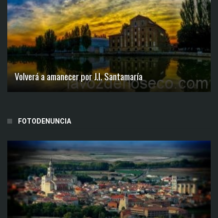
Volverá a amanecer por J.I. Santamaría
FOTODENUNCIA