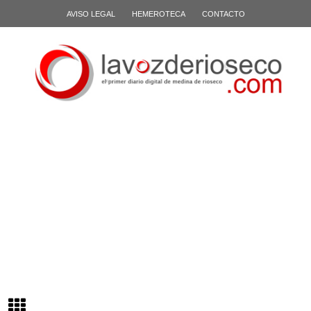
AVISO LEGAL
HEMEROTECA
CONTACTO