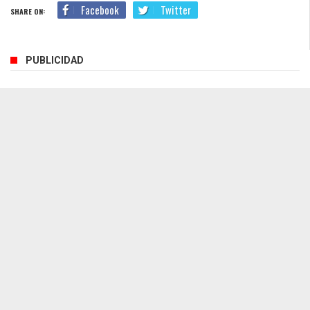
Facebook
Twitter
SHARE ON:
PUBLICIDAD