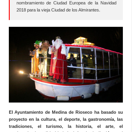
nombramiento de Ciudad Europea de la Navidad
2018 para la vieja Ciudad de los Almirantes.
El Ayuntamiento de Medina de Rioseco ha basado su
proyecto en la cultura, el deporte, la gastronomía, las
tradiciones, el turismo, la historia, el arte, el