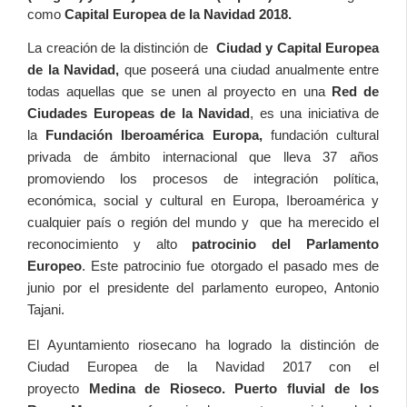
como
Capital Europea de la Navidad 2018.
La creación de la distinción de
Ciudad y Capital Europea
de la Navidad,
que poseerá una ciudad anualmente entre
todas aquellas que se unen al proyecto en una
Red de
Ciudades Europeas de la Navidad
, es una iniciativa de
la
Fundación Iberoamérica Europa,
fundación cultural
privada de ámbito internacional que lleva 37 años
promoviendo los procesos de integración política,
económica, social y cultural en Europa, Iberoamérica y
cualquier país o región del mundo y que ha merecido el
reconocimiento y alto
patrocinio del Parlamento
Europeo
. Este patrocinio fue otorgado el pasado mes de
junio por el presidente del parlamento europeo, Antonio
Tajani.
El Ayuntamiento riosecano ha logrado la distinción de
Ciudad Europea de la Navidad 2017 con el
proyecto
Medina de Rioseco. Puerto fluvial de los