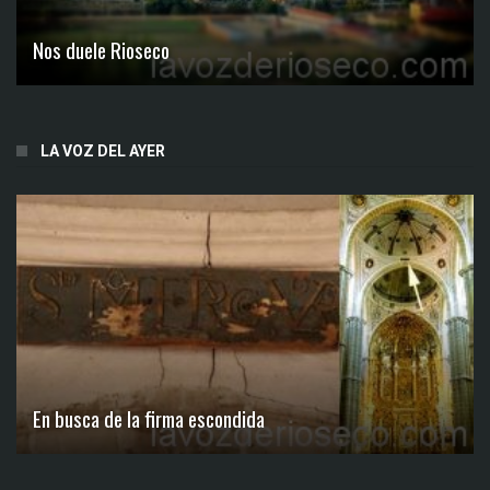
Nos duele Rioseco
LA VOZ DEL AYER
En busca de la firma escondida