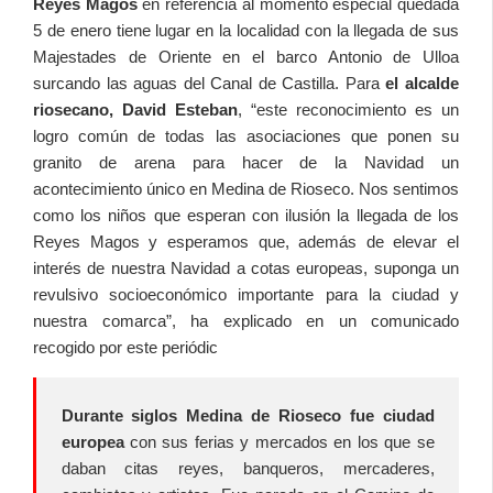
Reyes Magos
en referencia al momento especial quedada
5 de enero tiene lugar en la localidad con la llegada de sus
Majestades de Oriente en el barco Antonio de Ulloa
surcando las aguas del Canal de Castilla. Para
el alcalde
riosecano, David Esteban
, “este reconocimiento es un
logro común de todas las asociaciones que ponen su
granito de arena para hacer de la Navidad un
acontecimiento único en Medina de Rioseco. Nos sentimos
como los niños que esperan con ilusión la llegada de los
Reyes Magos y esperamos que, además de elevar el
interés de nuestra Navidad a cotas europeas, suponga un
revulsivo socioeconómico importante para la ciudad y
nuestra comarca”, ha explicado en un comunicado
recogido por este periódic
Durante siglos Medina de Rioseco fue ciudad
europea
con sus ferias y mercados en los que se
daban citas reyes, banqueros, mercaderes,