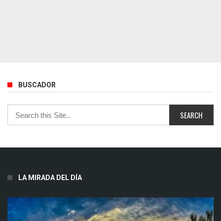
BUSCADOR
LA MIRADA DEL DÍA