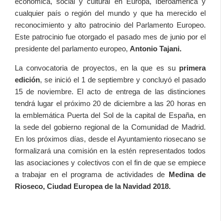
económica, social y cultural en Europa, Iberoamérica y
cualquier país o región del mundo y que ha merecido el
reconocimiento y alto patrocinio del Parlamento Europeo.
Este patrocinio fue otorgado el pasado mes de junio por el
presidente del parlamento europeo,
Antonio Tajani.
La convocatoria de proyectos, en la que es su
primera
edición
, se inició el 1 de septiembre y concluyó el pasado
15 de noviembre. El acto de entrega de las distinciones
tendrá lugar el próximo 20 de diciembre a las 20 horas en
la emblemática Puerta del Sol de la capital de España, en
la sede del gobierno regional de la Comunidad de Madrid.
En los próximos días, desde el Ayuntamiento riosecano se
formalizará una comisión en la estén representados todos
las asociaciones y colectivos con el fin de que se empiece
a trabajar en el programa de actividades de
Medina de
Rioseco, Ciudad Europea de la Navidad 2018.