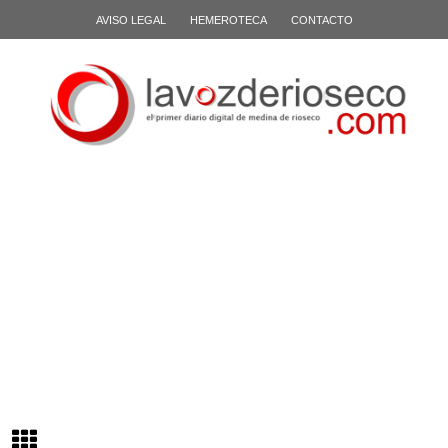
AVISO LEGAL
HEMEROTECA
CONTACTO