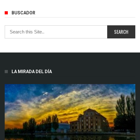
BUSCADOR
LA MIRADA DEL DÍA