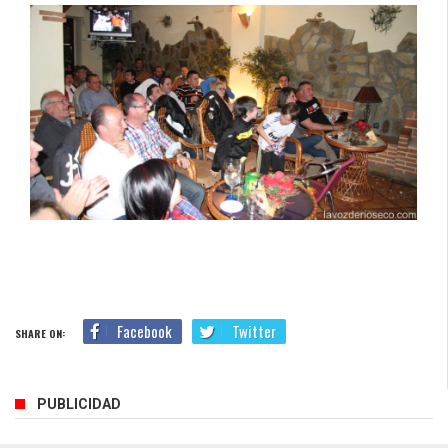
Facebook
Twitter
SHARE ON:
PUBLICIDAD