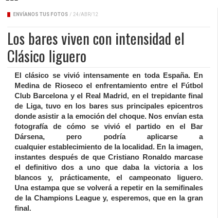
ENVÍANOS TUS FOTOS
/
24/ABR/12
Los bares viven con intensidad el
Clásico liguero
El clásico se vivió intensamente en toda España. En
Medina de Rioseco el enfrentamiento entre el Fútbol
Club Barcelona y el Real Madrid, en el trepidante final
de Liga, tuvo en los bares sus principales epicentros
donde asistir a la emoción del choque. Nos envían esta
fotografía de cómo se vivió el partido en el Bar
Dársena, pero podría aplicarse a
cualquier establecimiento de la localidad. En la imagen,
instantes después de que Cristiano Ronaldo marcase
el definitivo dos a uno que daba la victoria a los
blancos y, prácticamente, el campeonato liguero.
Una estampa que se volverá a repetir en la semifinales
de la Champions League y, esperemos, que en la gran
final.