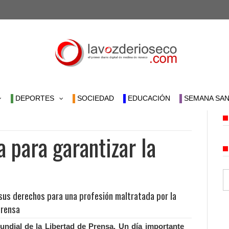
DEPORTES
SOCIEDAD
EDUCACIÓN
SEMANA SAN
 para garantizar la
sus derechos para una profesión maltratada por la
Prensa
undial de la Libertad de Prensa. Un día importante