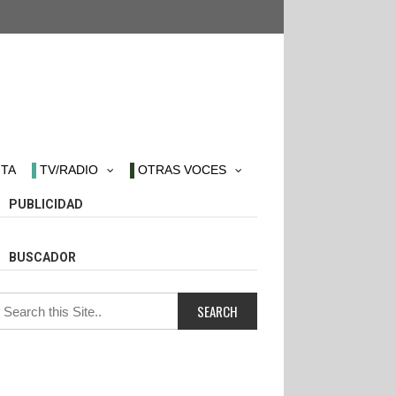
TA
TV/RADIO
OTRAS VOCES
PUBLICIDAD
BUSCADOR