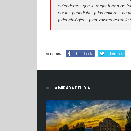
entendemos que la mejor forma de fort
por los periodistas y los editores, ba
y deontológicas y en valores como la in
Facebook
Twitter
SHARE ON:
LA MIRADA DEL DÍA