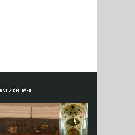
A VOZ DEL AYER