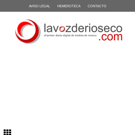
AVISO LEGAL
HEMEROTECA
CONTACTO