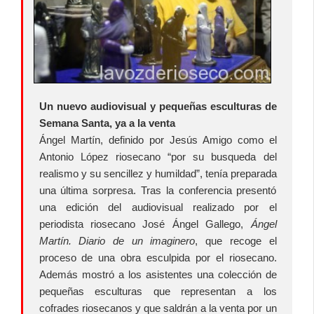
Un nuevo audiovisual y pequeñas esculturas de
Semana Santa, ya a la venta
Ángel Martín, definido por Jesús Amigo como el
Antonio López riosecano “por su busqueda del
realismo y su sencillez y humildad”, tenía preparada
una última sorpresa. Tras la conferencia presentó
una edición del audiovisual realizado por el
periodista riosecano José Ángel Gallego,
Ángel
Martín. Diario de un imaginero
, que recoge el
proceso de una obra esculpida por el riosecano.
Además mostró a los asistentes una colección de
pequeñas esculturas que representan a los
cofrades riosecanos y que saldrán a la venta por un