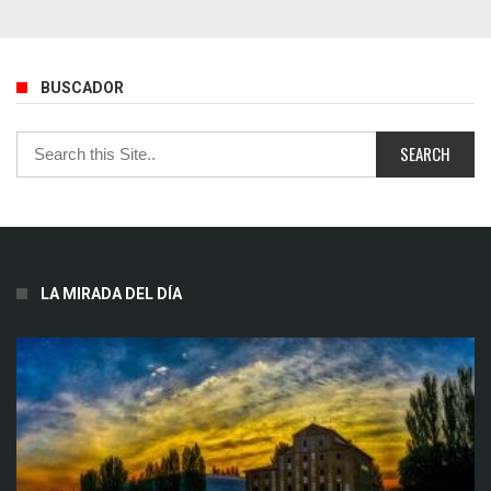
BUSCADOR
LA MIRADA DEL DÍA