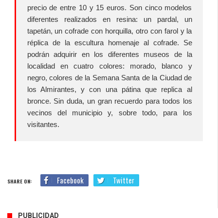
precio de entre 10 y 15 euros. Son cinco modelos
diferentes realizados en resina: un pardal, un
tapetán, un cofrade con horquilla, otro con farol y la
réplica de la escultura homenaje al cofrade. Se
podrán adquirir en los diferentes museos de la
localidad en cuatro colores: morado, blanco y
negro, colores de la Semana Santa de la Ciudad de
los Almirantes, y con una pátina que replica al
bronce. Sin duda, un gran recuerdo para todos los
vecinos del municipio y, sobre todo, para los
visitantes.
Facebook
Twitter
SHARE ON:
PUBLICIDAD