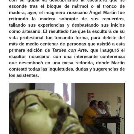
esconde tras el bloque de mármol o el tronco de
madera; ayer, el imaginero riosecano Ángel Martín fue
retirando la madera sobrante de sus recuerdos,
tallando sus experiencias y desbastando sus inicios
como artesano. El resultado fue que la escultura de su
vida profesional fue tomando forma, para deleite del
más de medio centenar de personas que asistió a esta
primera edición de
Tardes con Arte
, que inauguró el
escultor riosecano, con una interesante conferencia
que desembocó en una mesa redonda, donde Martín
contestó todas las inquietudes, dudas y sugerencias de
los asistentes.