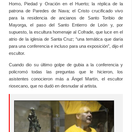
Homo, Piedad y Oración en el Huerto; la réplica de la
patrona de Paredes de Nava; el Cristo crucificado vivo
para la residencia de ancianos de Santo Toribio de
Mayorga, el paso del Santo Entierro de León y, por
supuesto, la escultura homenaje al Cofrade, que luce en el
atrio de la iglesia de Santa Cruz; “una temática que daría
para una conferencia e incluso para una exposición”, dijo el
escultor.
Cuando dio su último golpe de gubia a la conferencia y
policromó todas las preguntas que le hicieron, los
asistentes conocieron más a Ángel Martín, el escultor
riosecano, que no dudó en desnudar al artista.