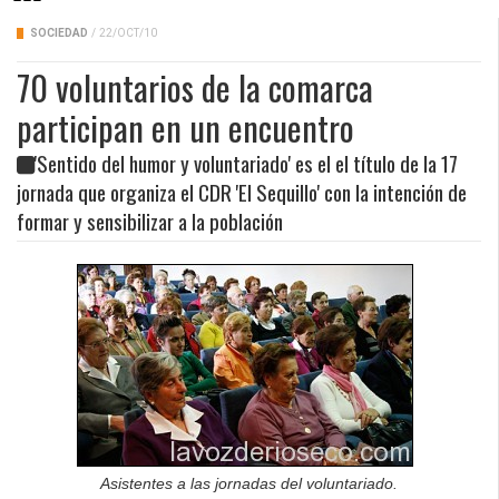
SOCIEDAD
/
22/OCT/10
70 voluntarios de la comarca
participan en un encuentro
'Sentido del humor y voluntariado' es el el título de la 17
jornada que organiza el CDR 'El Sequillo' con la intención de
formar y sensibilizar a la población
Asistentes a las jornadas del voluntariado.