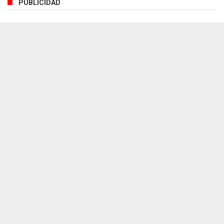
PUBLICIDAD