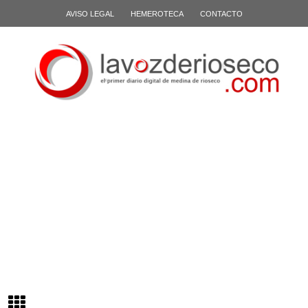
AVISO LEGAL
HEMEROTECA
CONTACTO