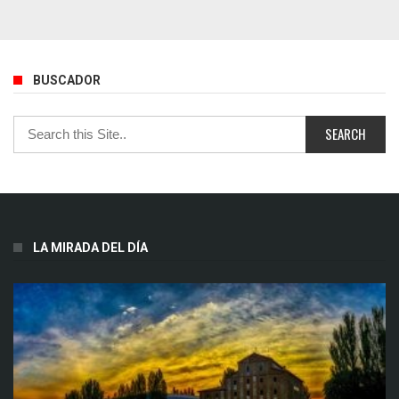
BUSCADOR
LA MIRADA DEL DÍA