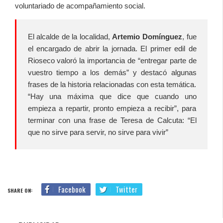
voluntariado de acompañamiento social.
El alcalde de la localidad,
Artemio Domínguez
, fue
el encargado de abrir la jornada. El primer edil de
Rioseco valoró la importancia de “entregar parte de
vuestro tiempo a los demás” y destacó algunas
frases de la historia relacionadas con esta temática.
“Hay una máxima que dice que cuando uno
empieza a repartir, pronto empieza a recibir”, para
terminar con una frase de Teresa de Calcuta: “El
que no sirve para servir, no sirve para vivir”
Facebook
Twitter
SHARE ON: